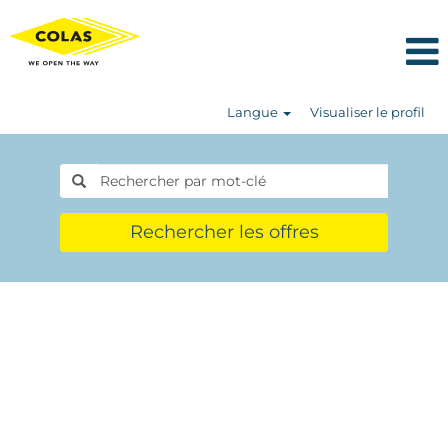
Langue
Visualiser le profil
Rechercher les offres