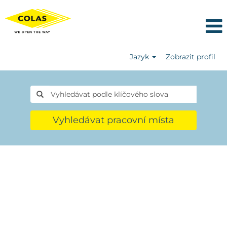
Jazyk
Zobrazit profil
Vyhledávat pracovní místa