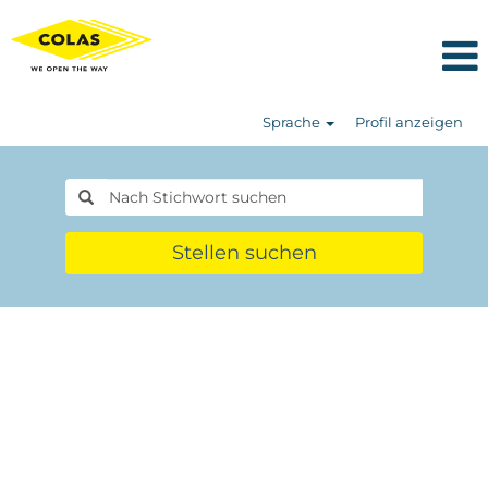
Sprache
Profil anzeigen
Stellen suchen