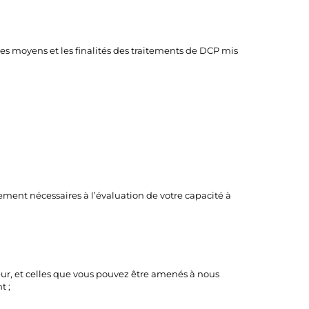
 les moyens et les finalités des traitements de DCP mis
tement nécessaires à l’évaluation de votre capacité à
ur, et celles que vous pouvez être amenés à nous
t ;