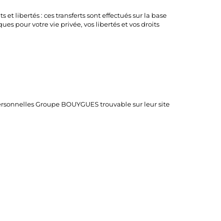
 libertés : ces transferts sont effectués sur la base
ues pour votre vie privée, vos libertés et vos droits
 personnelles Groupe BOUYGUES trouvable sur leur site