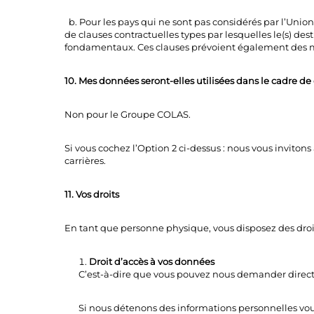
b. Pour les pays qui ne sont pas considérés par l’Union
de clauses contractuelles types par lesquelles le(s) dest
fondamentaux. Ces clauses prévoient également des mo
10. Mes données seront-elles utilisées dans le cadre de
Non pour le Groupe COLAS.
Si vous cochez l’Option 2 ci-dessus : nous vous invit
carrières.
11. Vos droits
En tant que personne physique, vous disposez des droit
Droit d’accès à vos données
C’est-à-dire que vous pouvez nous demander direc
Si nous détenons des informations personnelles vou