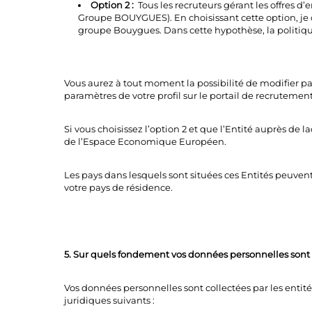
Option 2 :
Tous les recruteurs gérant les offres 
Groupe BOUYGUES). En choisissant cette option, je 
groupe Bouygues. Dans cette hypothèse, la politiqu
Vous aurez à tout moment la possibilité de modifier pa
paramètres de votre profil sur le portail de recruteme
Si vous choisissez l’option 2 et que l’Entité auprès de
de l’Espace Economique Européen.
Les pays dans lesquels sont situées ces Entités peuven
votre pays de résidence.
5. Sur quels fondement vos données personnelles sont t
Vos données personnelles sont collectées par les enti
juridiques suivants :