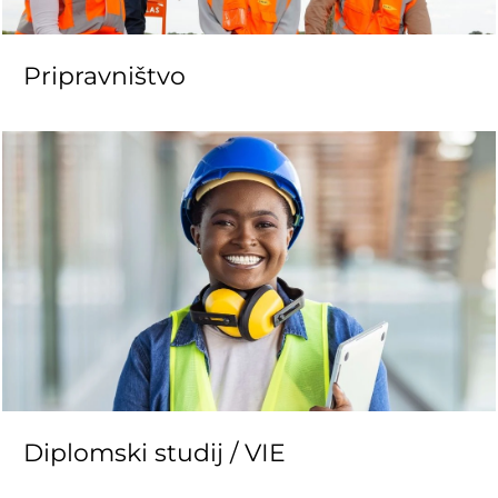
Pripravništvo
Diplomski studij / VIE