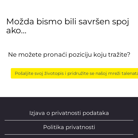
Možda bismo bili savršen spoj
ako...
Ne možete pronaći poziciju koju tražite?
Pošaljite svoj životopis i pridružite se našoj mreži talenat
Izjava o privatnosti podataka
Politika privatnosti