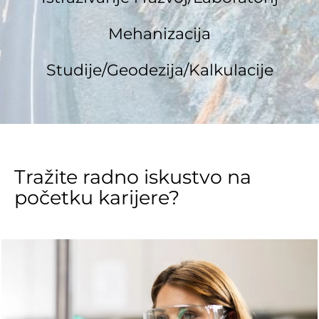
Mehanizacija
Studije/Geodezija/Kalkulacije
Tražite radno iskustvo na
početku karijere?