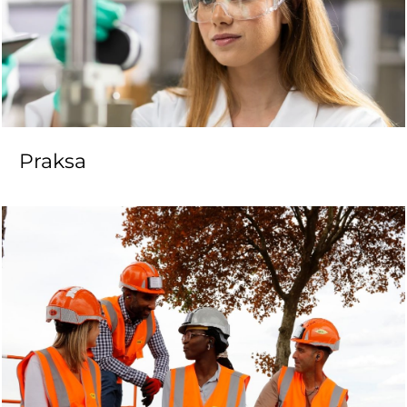
Praksa