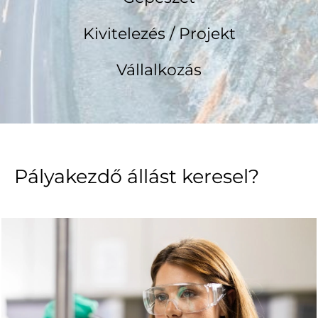
Kivitelezés / Projekt
Vállalkozás
Pályakezdő állást keresel?