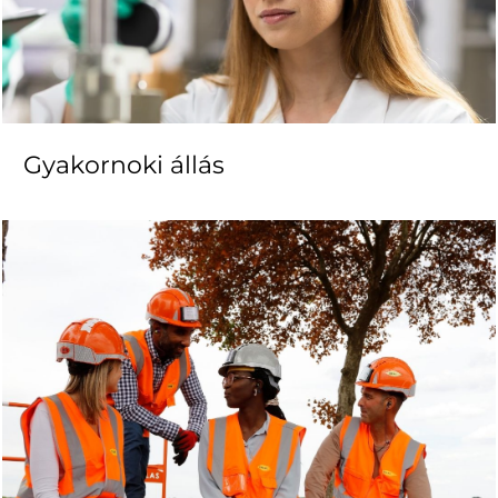
Gyakornoki állás