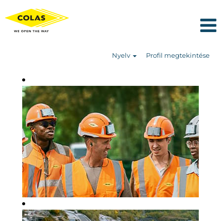
Nyelv
Profil megtekintése