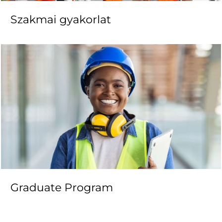
Szakmai gyakorlat
Graduate Program