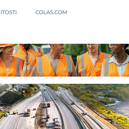
ITOSTI
COLAS.COM