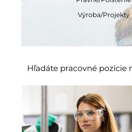
Výroba/Projekty
Hľadáte pracovné pozície n