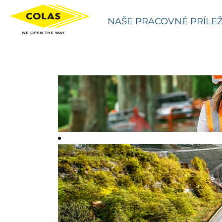
NAŠE PRACOVNÉ PRÍLEŽ