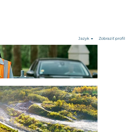
Jazyk
Zobraziť profil