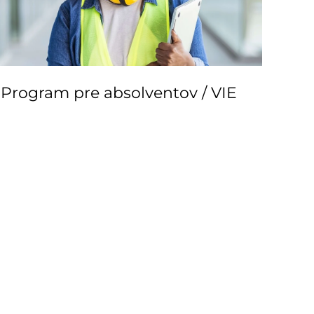
Program pre absolventov / VIE