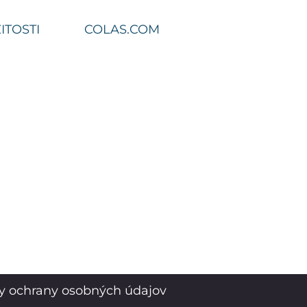
ITOSTI
COLAS.COM
y ochrany osobných údajov