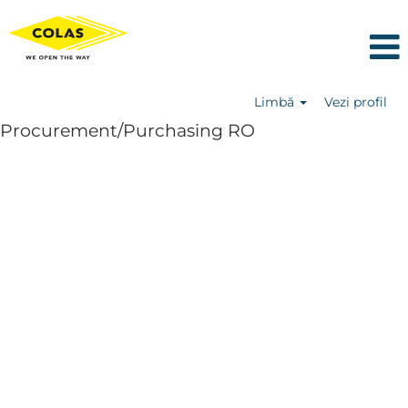
Limbă
Vezi profil
Procurement/Purchasing RO