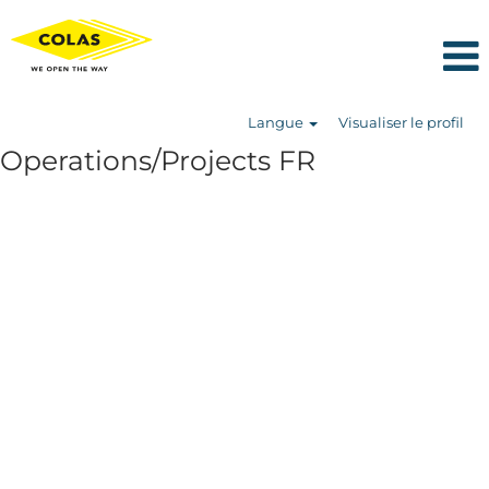
Langue
Visualiser le profil
Operations/Projects FR