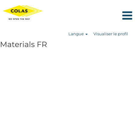
Langue
Visualiser le profil
Materials FR