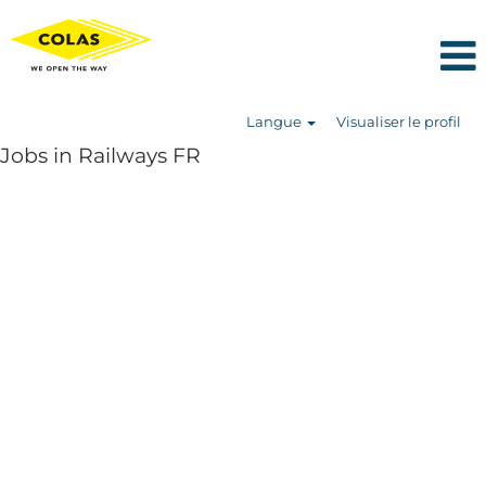
Langue
Visualiser le profil
Jobs in Railways FR