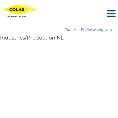
Taal
Profiel weergeven
Industries/Production NL