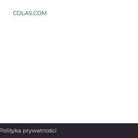
COLAS.COM
Polityka prywatności