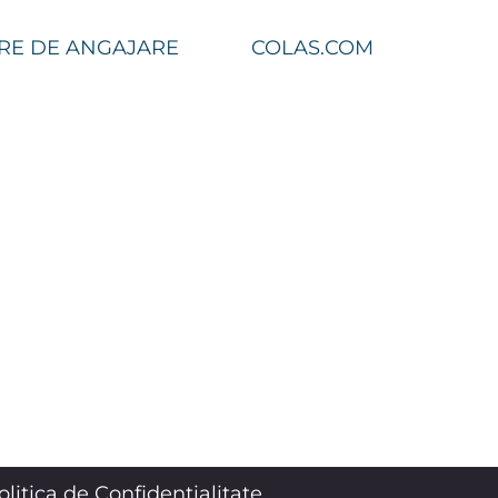
RE DE ANGAJARE
COLAS.COM
olitica de Confidențialitate