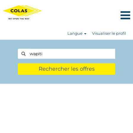
Langue
Visualiser le profil
Rechercher les offres