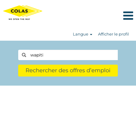
Langue
Afficher le profil
Rechercher des offres d’emploi