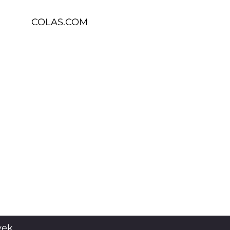
COLAS.COM
vek