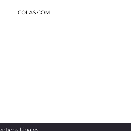
COLAS.COM
ntions légales