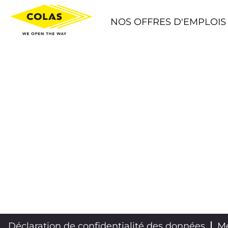
NOS OFFRES D'EMPLOIS
Déclaration de confidentialité des données
Me