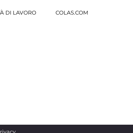
À DI LAVORO
COLAS.COM
rivacy