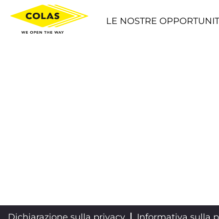
LE NOSTRE OPPORTUNIT
Dichiarazione sulla privacy
Informativa sulla p