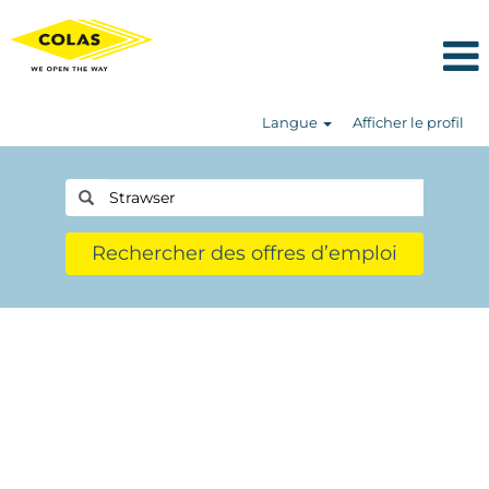
Langue
Afficher le profil
Rechercher des offres d’emploi