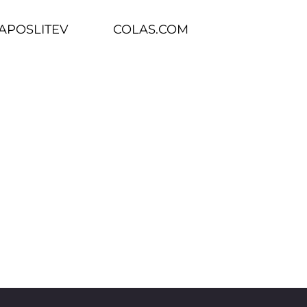
ZAPOSLITEV
COLAS.COM