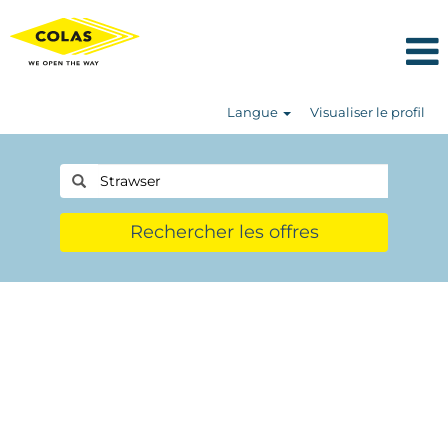
Langue
Visualiser le profil
Rechercher les offres