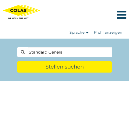
Sprache
Profil anzeigen
Stellen suchen