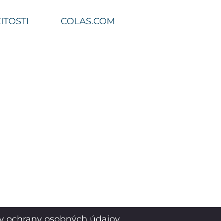
ITOSTI
COLAS.COM
y ochrany osobných údajov