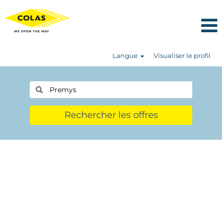
Langue
Visualiser le profil
Rechercher les offres