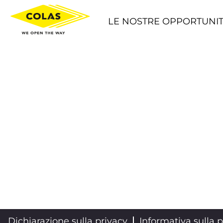
LE NOSTRE OPPORTUNIT
Dichiarazione sulla privacy
Informativa sulla p