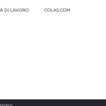
À DI LAVORO
COLAS.COM
rivacy