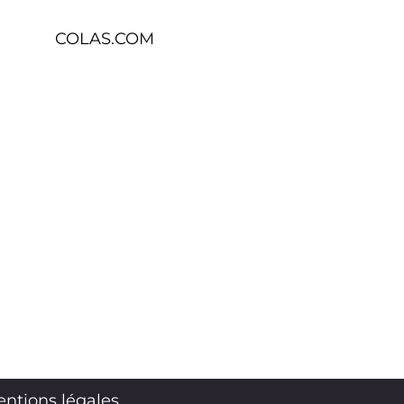
COLAS.COM
ntions légales