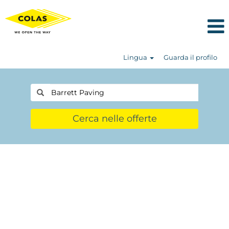
Lingua
Guarda il profilo
Cerca nelle offerte