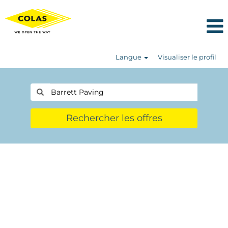
Langue
Visualiser le profil
Rechercher les offres