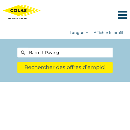
Langue
Afficher le profil
Rechercher des offres d’emploi