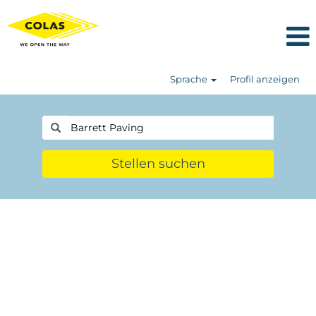
Sprache
Profil anzeigen
Stellen suchen