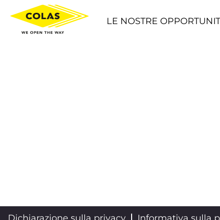
LE NOSTRE OPPORTUNIT
Dichiarazione sulla privacy
Informativa sulla p