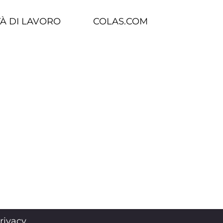
À DI LAVORO
COLAS.COM
rivacy