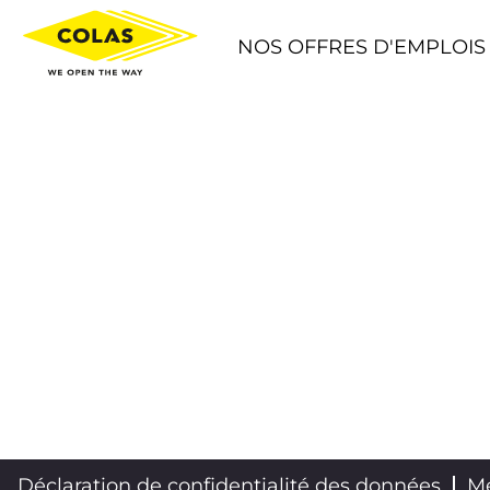
NOS OFFRES D'EMPLOIS
Déclaration de confidentialité des données
Me