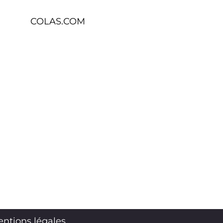
COLAS.COM
ntions légales