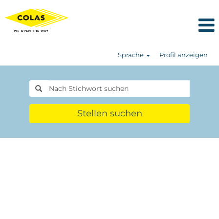
Sprache
Profil anzeigen
Stellen suchen