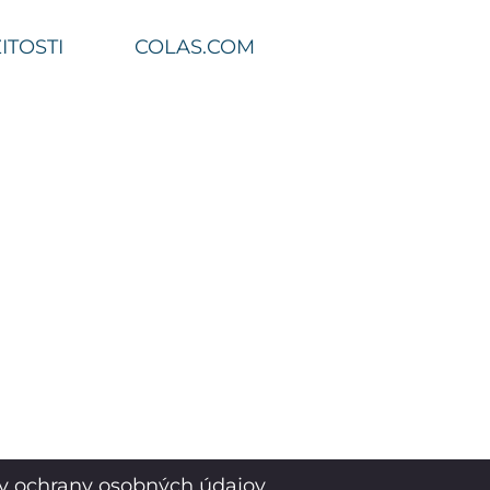
ITOSTI
COLAS.COM
y ochrany osobných údajov