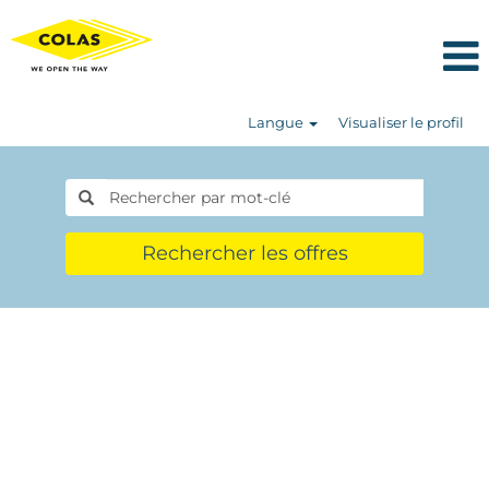
Langue
Visualiser le profil
Rechercher les offres