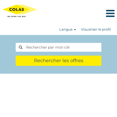
Langue
Visualiser le profil
Rechercher les offres