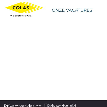
ONZE VACATURES
Privacyverklaring
Privacybeleid