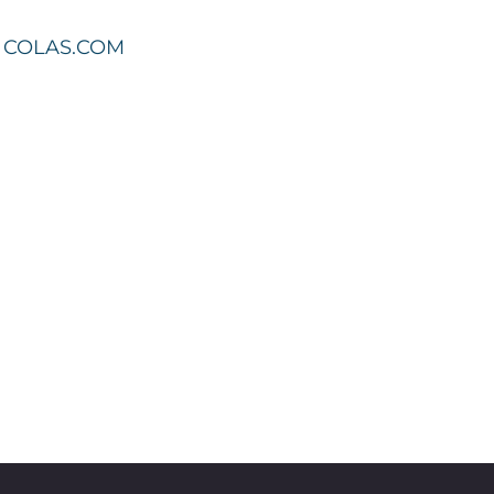
COLAS.COM