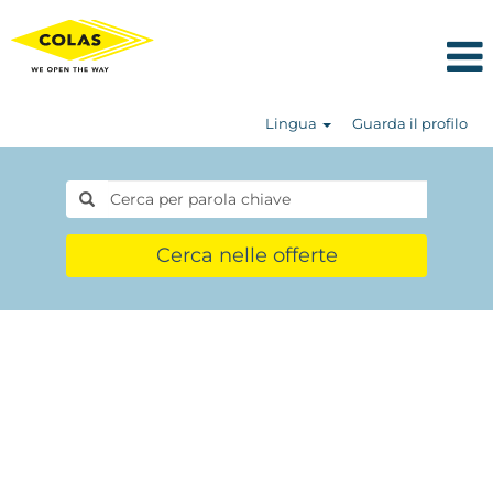
Lingua
Guarda il profilo
Cerca nelle offerte