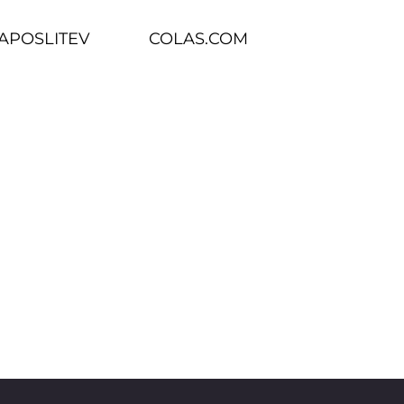
ZAPOSLITEV
COLAS.COM