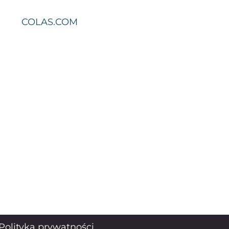
COLAS.COM
Polityka prywatności