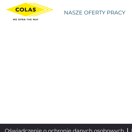
NASZE OFERTY PRACY
Oświadczenie o ochronie danych osobowych