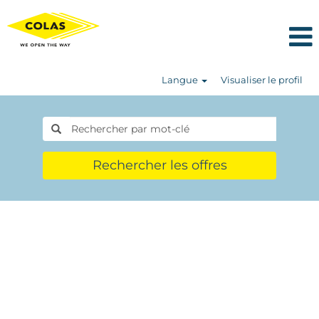
Langue
Visualiser le profil
Rechercher les offres