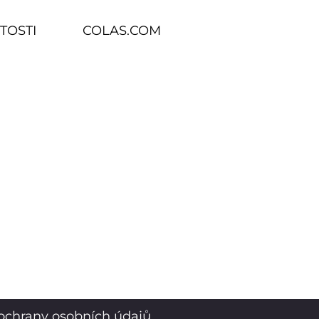
TOSTI
COLAS.COM
ochrany osobních údajů