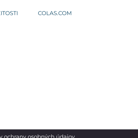
ITOSTI
COLAS.COM
y ochrany osobných údajov