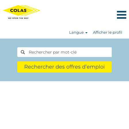
Langue
Afficher le profil
Rechercher des offres d’emploi