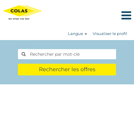
Langue
Visualiser le profil
Rechercher les offres