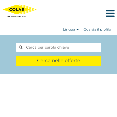
Lingua
Guarda il profilo
Cerca nelle offerte