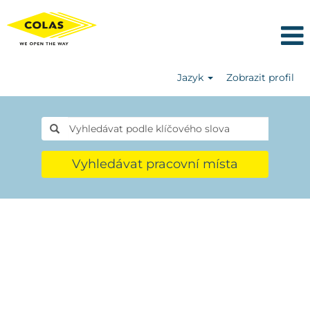
Jazyk
Zobrazit profil
Vyhledávat pracovní místa