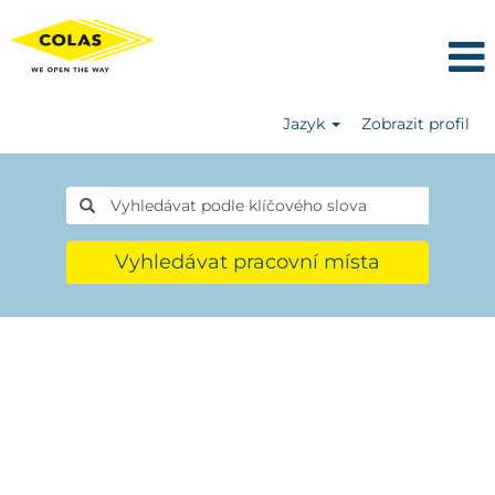
Jazyk
Zobrazit profil
Vyhledávat pracovní místa